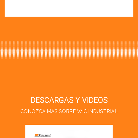
DESCARGAS Y VIDEOS
CONOZCA MÁS SOBRE WIC INDUSTRIAL