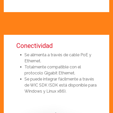
Conectividad
Se alimenta a través de cable PoE y
Ethernet.
Totalmente compatible con el
protocolo Gigabit Ethernet.
Se puede integrar fácilmente a través
de WIC SDK (SDK está disponible para
Windows y Linux x86).