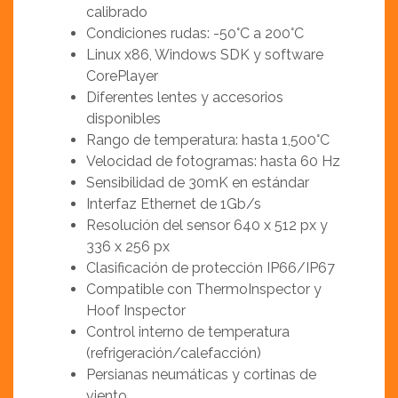
calibrado
Condiciones rudas: -50°C a 200°C
Linux x86, Windows SDK y software
CorePlayer
Diferentes lentes y accesorios
disponibles
Rango de temperatura: hasta 1,500°C
Velocidad de fotogramas: hasta 60 Hz
Sensibilidad de 30mK en estándar
Interfaz Ethernet de 1Gb/s
Resolución del sensor 640 x 512 px y
336 x 256 px
Clasificación de protección IP66/IP67
Compatible con ThermoInspector y
Hoof Inspector
Control interno de temperatura
(refrigeración/calefacción)
Persianas neumáticas y cortinas de
viento