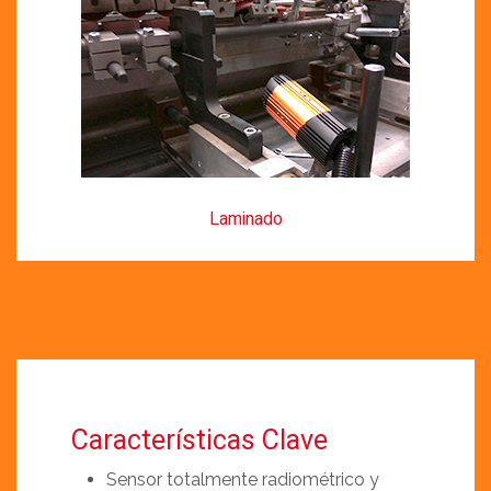
Laminado
Características Clave
Sensor totalmente radiométrico y