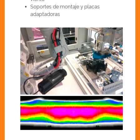
Soportes de montaje y placas
adaptadoras