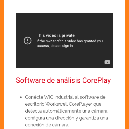
Software de análisis CorePlay
Conécte WIC Industrial al software de
escritorio Workswell CorePlayer que
detecta automáticamente una cámara,
configura una dirección y garantiza una
conexión de cámara.