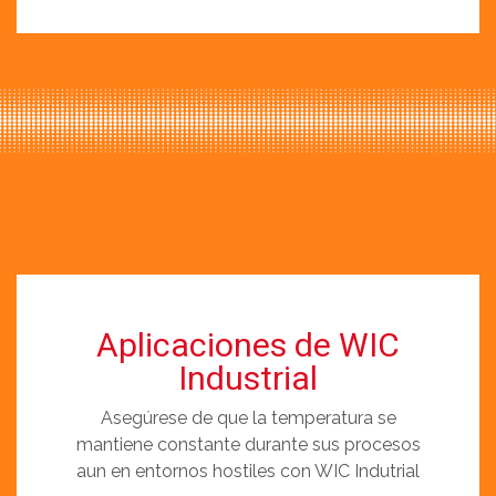
Aplicaciones de WIC
Industrial
Asegúrese de que la temperatura se
mantiene constante durante sus procesos
aun en entornos hostiles con WIC Indutrial