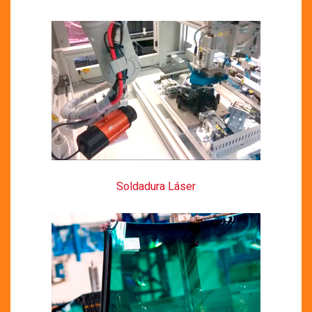
Soldadura Láser