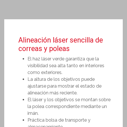
Alineación láser sencilla de
correas y poleas
El haz láser verde garantiza que la
visibilidad sea alta tanto en interiores
como exteriores.
La altura de los objetivos puede
ajustarse para mostrar el estado de
alineación más reciente.
El láser y los objetivos se montan sobre
la polea correspondiente mediante un
imán.
Práctica bolsa de transporte y
almacenamiento.