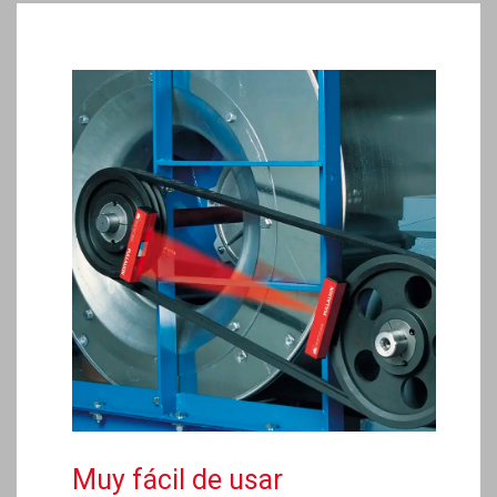
Muy fácil de usar