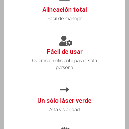
Alineación total
Fácil de manejar
Fácil de usar
Operación eficiente para 1 sola
persona
Un sólo láser verde
Alta visibilidad