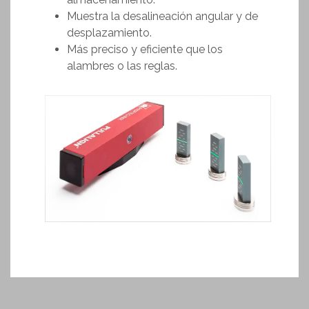
Muestra la desalineación angular y de
desplazamiento.
Más preciso y eficiente que los
alambres o las reglas.