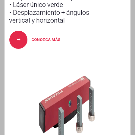
• Láser único verde
• Desplazamiento + ángulos
vertical y horizontal
CONOZCA MÁS