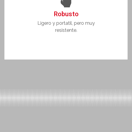
Robusto
Ligero y portatil, pero muy
resistente.