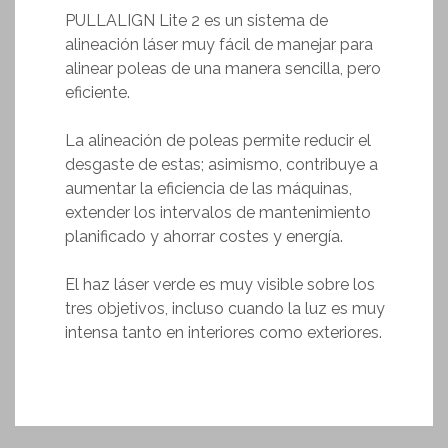
PULLALIGN Lite 2 es un sistema de
alineación láser muy fácil de manejar para
alinear poleas de una manera sencilla, pero
eficiente.
La alineación de poleas permite reducir el
desgaste de estas; asimismo, contribuye a
aumentar la eficiencia de las máquinas,
extender los intervalos de mantenimiento
planificado y ahorrar costes y energía.
El haz láser verde es muy visible sobre los
tres objetivos, incluso cuando la luz es muy
intensa tanto en interiores como exteriores.