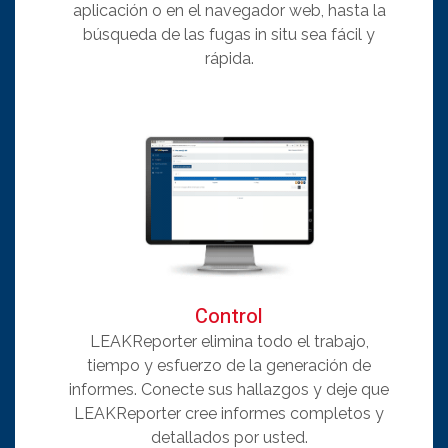
aplicación o en el navegador web, hasta la
búsqueda de las fugas in situ sea fácil y
rápida.
Control
LEAKReporter elimina todo el trabajo,
tiempo y esfuerzo de la generación de
informes. Conecte sus hallazgos y deje que
LEAKReporter cree informes completos y
detallados por usted.