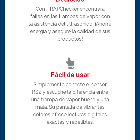
Con TRAPChecker encontrará
fallas en las trampas de vapor con
la asistencia del ultrasonido. ¡Ahorre
energía y asegure la calidad de sus
productos!
Fácil de usar
Simplemente conecte el sensor
RS2 y escuche la diferencia entre
una trampa de vapor buena y una
mala. Su pantalla de vibrantes
colores ofrece lecturas digitales
exactas y repetibles.