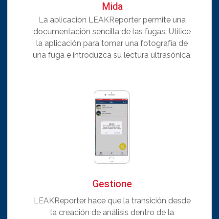
Mida
La aplicación LEAKReporter permite una
documentación sencilla de las fugas. Utilice
la aplicación para tomar una fotografía de
una fuga e introduzca su lectura ultrasónica.
Gestione
LEAKReporter hace que la transición desde
la creación de análisis dentro de la