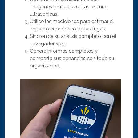
imágenes e introduzca las lecturas
ultrasónicas.
Utilice las mediciones para estimar el
impacto económico de las fugas.
Sincronice su análisis completo con el
navegador web.
Genere informes completos y
comparta sus ganancias con toda su
organización.