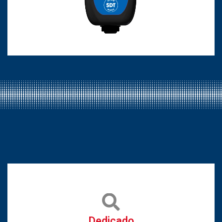
Dedicado