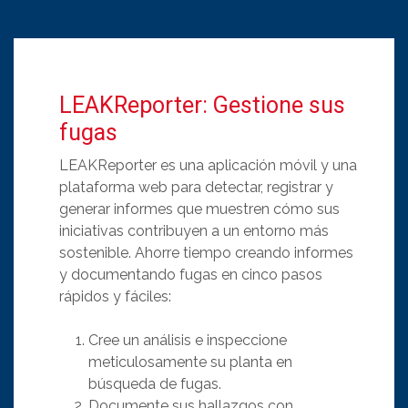
LEAKReporter: Gestione sus
fugas
LEAKReporter es una aplicación móvil y una
plataforma web para detectar, registrar y
generar informes que muestren cómo sus
iniciativas contribuyen a un entorno más
sostenible. Ahorre tiempo creando informes
y documentando fugas en cinco pasos
rápidos y fáciles:
Cree un análisis e inspeccione
meticulosamente su planta en
búsqueda de fugas.
Documente sus hallazgos con