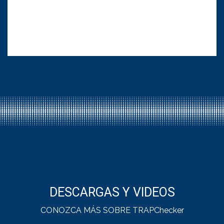
DESCARGAS Y VIDEOS
CONOZCA MÁS SOBRE TRAPChecker