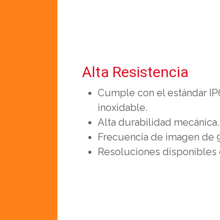
Alta Resistencia
Cumple con el estándar IP
inoxidable.
Alta durabilidad mecánica.
Frecuencia de imagen de 9
Resoluciones disponibles 