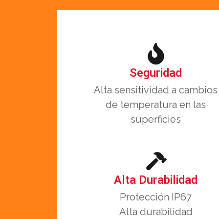
Seguridad
Alta sensitividad a cambios
de temperatura en las
superficies
Alta Durabilidad
Protección IP67
Alta durabilidad