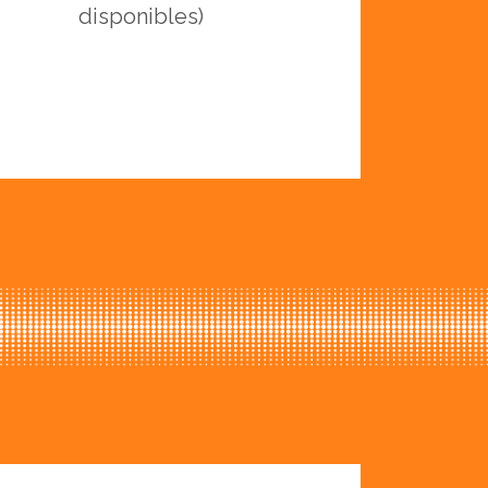
disponibles)