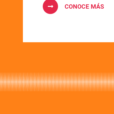
CONOCE MÁS