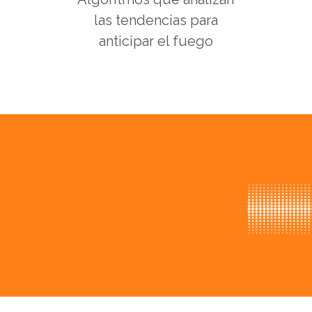
las tendencias para
anticipar el fuego