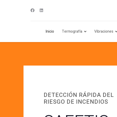
Inicio
Termografía
Vibraciones
DETECCIÓN RÁPIDA DEL
RIESGO DE INCENDIOS