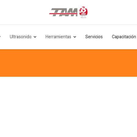
Ultrasonido
Herramientas
Servicios
Capacitación