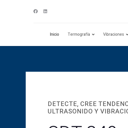
Inicio
Termografía
Vibraciones
DETECTE, CREE TENDENC
ULTRASONIDO Y VIBRAC