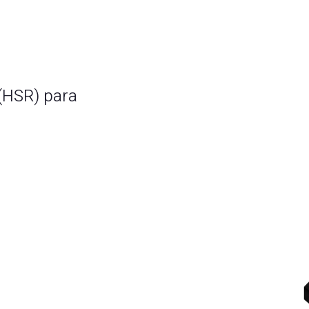
 (HSR) para