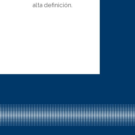
alta definición.