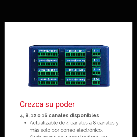
Crezca su poder
4, 8, 12 o 16 canales disponibles
Actualizable de 4 canales a 8 canales y
más solo por correo electrónico.