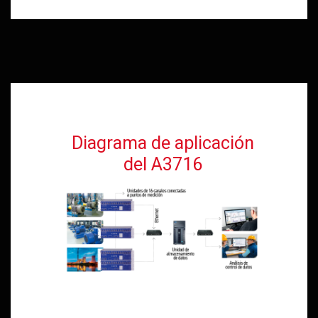
Diagrama de aplicación
del A3716