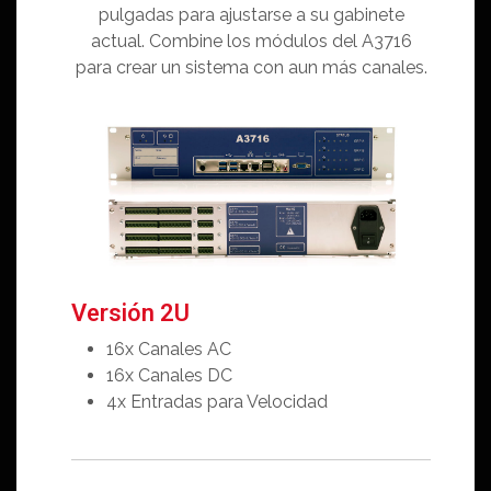
pulgadas para ajustarse a su gabinete
actual. Combine los módulos del A3716
para crear un sistema con aun más canales.
Versión 2U
16x Canales AC
16x Canales DC
4x Entradas para Velocidad