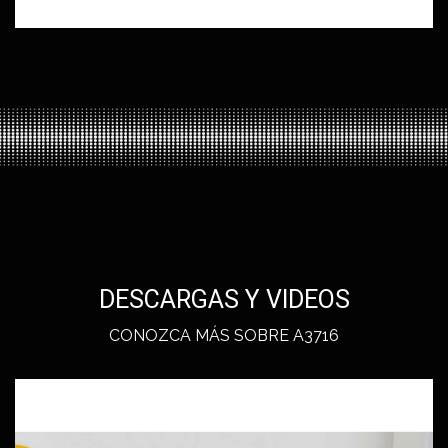
DESCARGAS Y VIDEOS
CONOZCA MÁS SOBRE A3716