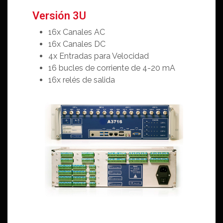
Versión 3U
16x Canales AC
16x Canales DC
4x Entradas para Velocidad
16 bucles de corriente de 4-20 mA
16x relés de salida