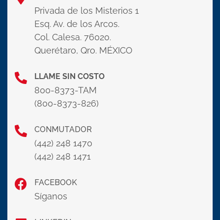
Privada de los Misterios 1
Esq. Av. de los Arcos.
Col. Calesa. 76020.
Querétaro, Qro. MÉXICO
LLAME SIN COSTO
800-8373-TAM
(800-8373-826)
CONMUTADOR
(442) 248 1470
(442) 248 1471
FACEBOOK
Síganos