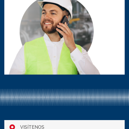
VISÍTENOS